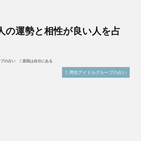
人の運勢と相性が良い人を占
ープの占い
原因は自分にある
男性アイドルグループの占い