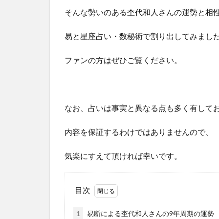
そんな勢いのある杢代和人さんの運勢と相
易と星座占い・数秘術で割り出してみまし
ファンの方はぜひご覧ください。
なお、占いは事実と異なる点も多く有して
内容を保証するわけではありませんので、
気楽にすえて頂ければ幸いです。
目次
1
易断による杢代和人さんの9年周期の運勢