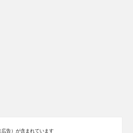
（広告）が含まれています