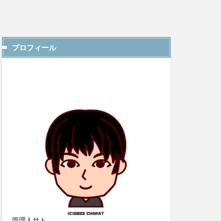
プロフィール
管理人サト