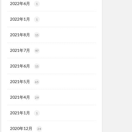
2022年6月
1
2022年1月
1
2021年8月
15
2021年7月
97
2021年6月
15
2021年5月
65
2021年4月
29
2021年1月
1
2020年12月
24