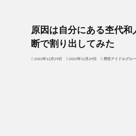
原因は自分にある杢代和
断で割り出してみた
2022年12月29日
2022年12月29日
男性アイドルグル