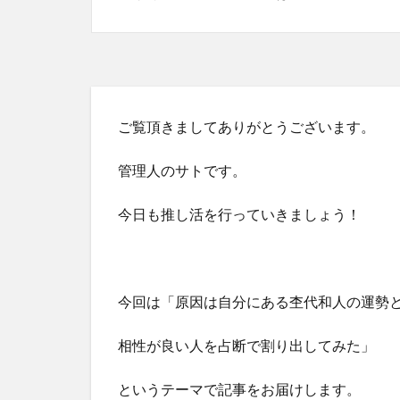
ご覧頂きましてありがとうございます。
管理人のサトです。
今日も推し活を行っていきましょう！
今回は「原因は自分にある杢代和人の運勢
相性が良い人を占断で割り出してみた」
というテーマで記事をお届けします。