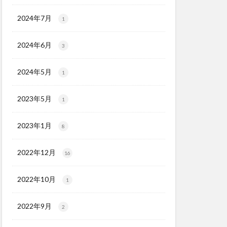
2024年7月
1
2024年6月
3
2024年5月
1
2023年5月
1
2023年1月
8
2022年12月
16
2022年10月
1
2022年9月
2