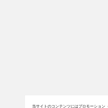
当サイトのコンテンツにはプロモーション