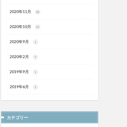
2020年11月
32
2020年10月
27
2020年9月
1
2020年2月
7
2019年9月
1
2019年6月
1
カテゴリー