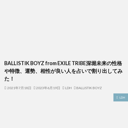
BALLISTIK BOYZ from EXILE TRIBE深堀未来の性格
や特徴、運勢、相性が良い人を占いで割り出してみ
た！
2021年7月18日
2023年6月19日
LDH
BALLISTIK BOYZ
LDH