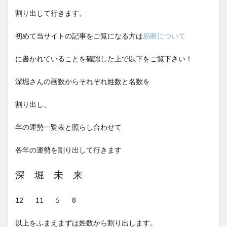
割り出して行きます。
初めて当サイトの記事をご覧になる方は
易断について
に書かれていることを確認した上で以下をご覧下さい！
深堀さんの画数からそれぞれ姓数と名数を
割り出し、
年の運勢一覧表と照らし合わせて
各年の運勢を割り出して行きます
深 堀 未 来
12 11 5 8
以上をふまえまずは姓数から割り出します。