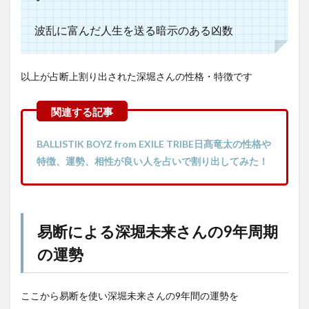
波乱に富んだ人生を送る暗示のある凶数
以上が占断上割り出された深堀さんの性格・特徴です
BALLISTIK BOYZ from EXILE TRIBE日髙竜太の性格や
特徴、運勢、相性が良い人を占いで割り出してみた！
易断による深堀未来さんの9年周期
の運勢
ここから易断を使い深堀未来さんの9年間の運勢を