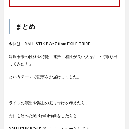
まとめ
今回は「BALLISTIK BOYZ from EXILE TRIBE
深堀未来の性格や特徴、運勢、相性が良い人を占いで割り出
してみた！」
というテーマで記事をお届けしました。
ライブの演出や楽曲の振り付けを考えたり、
先にも述べた通り作詞作曲をしたりと
BALLISTIK BOYZではクリエイターとしての