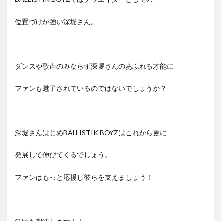
位置づけが強い深堀さん。
ダンスや歌声のみならず深堀さんのあふれる才能に
ファンも魅了されているのではないでしょうか？
深堀さんはじめBALLISTIK BOYZはこれから更に
発展して伸びてくるでしょう。
ファンはもっと応援し彼らを支えましょう！