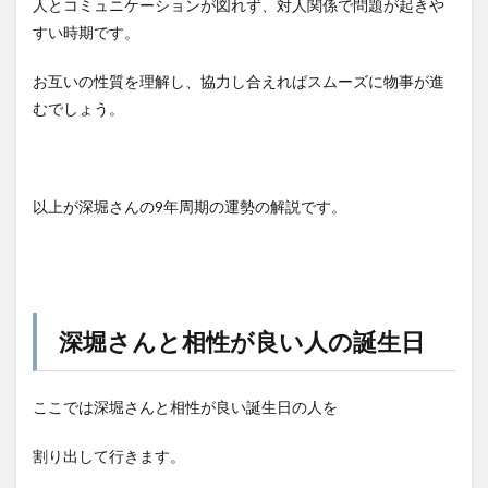
人とコミュニケーションが図れず、対人関係で問題が起きや
すい時期です。
お互いの性質を理解し、協力し合えればスムーズに物事が進
むでしょう。
以上が深堀さんの9年周期の運勢の解説です。
深堀さんと相性が良い人の誕生日
ここでは深堀さんと相性が良い誕生日の人を
割り出して行きます。