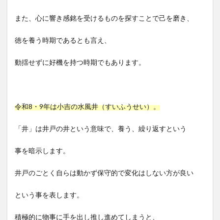
また、心に響き感銘を受けるものを探すことで己を磨き、
徳を養う時期であるとも言え、
動揺せずに好機を持つ時期でもあります。
令和8・9年は小吉の水風井（すいふうせい）。
「井」は井戸の井という意味で、養う、繰り返すという
事を暗示します。
井戸のごとく自らは動かず保守的で変化はしない方が良い
という事を表します。
積極的に物事に手を出し推し進めてしまうと、