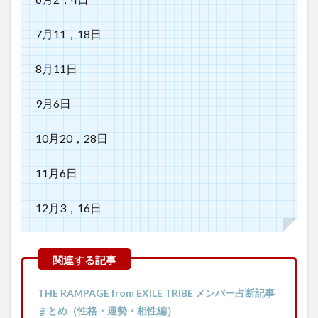
7月11，18日
8月11日
9月6日
10月20，28日
11月6日
12月3，16日
THE RAMPAGE from EXILE TRIBE メンバー占断記事
まとめ（性格・運勢・相性編）