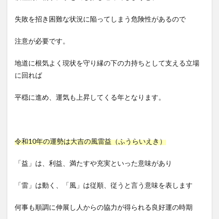
失敗を招き困難な状況に陥ってしまう危険性があるので
注意が必要です。
地道に根気よく現状を守り縁の下の力持ちとして支える立場
に回れば
平穏に進め、運気も上昇してくる年となります。
令和10年の運勢は大吉の風雷益（ふうらいえき）
「益」は、利益、満たすや充実といった意味があり
「雷」は動く、「風」は従順、従うと言う意味を表します
何事も順調に伸展し人からの協力が得られる良好運の時期