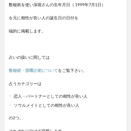
数秘術を使い深堀さんの生年月日（
1999年7月1日
）
を元に相性が良い人の誕生日の日付を
端的に掲載します。
占いの扱いに関しては
数秘術・宿曜占術について
をご覧下さい。
占うカテゴリーは
恋人・パートナーとしての相性が良い人
ソウルメイトとしての相性が良い人
の2つ。
それぞれに分けて掲載します。