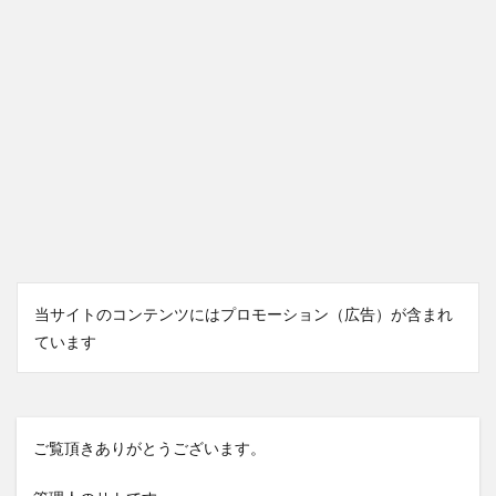
当サイトのコンテンツにはプロモーション（広告）が含まれ
ています
ご覧頂きありがとうございます。