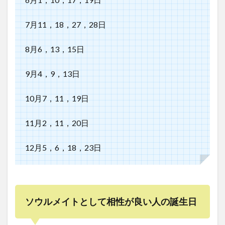
7月11，18，27，28日
8月6，13，15日
9月4，9，13日
10月7，11，19日
11月2，11，20日
12月5，6，18，23日
ソウルメイトとして相性が良い人の誕生日