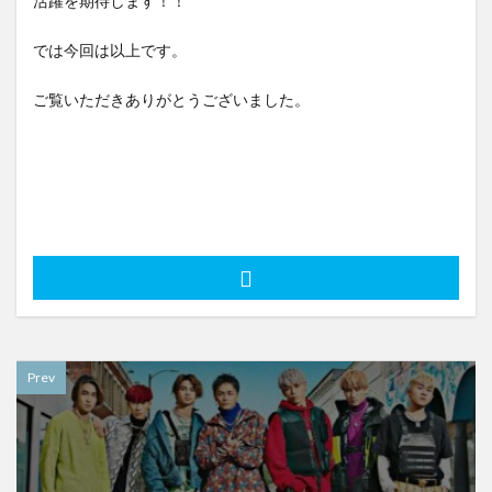
活躍を期待します！！
では今回は以上です。
ご覧いただきありがとうございました。
Prev