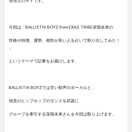
管理人のサトです。
今回は「BALLISTIK BOYZ from EXILE TRIBE深堀未来の
性格や特徴、運勢、相性が良い人を占いで割り出してみた！
」
というテーマで記事をお届けします。
BALLISTIK BOYZでは甘い歌声のボーカルと、
得意のヒップホップのダンスを武器に
グループを牽引する深堀未来さんを今回は取り上げます。