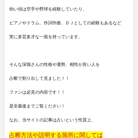
幼い頃は空手や野球を経験していたり、
ピアノやドラム、作詞作曲、ＤＪとしての経験もあるなど
実に多芸多才な一面を持っています。
そんな深堀さんの性格や運勢、相性が良い人を
占断で割り出して見ました！！
ファンは必見の内容です！！
是非最後までご覧ください！
なお、当サイトの記事は占いという性質上、
占断方法や説明する箇所に関しては