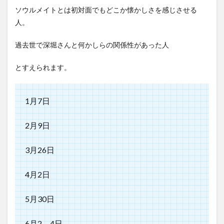
ソウルメイトとは初対面でもどこか懐かしさを感じさせる
人。
過去世で深堀さんと何かしらの関係性があった人
とすえられます。
1月7日
2月9日
3月26日
4月2日
5月30日
6月2，4日