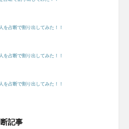
い人を占断で割り出してみた！！
い人を占断で割り出してみた！！
い人を占断で割り出してみた！！
断記事