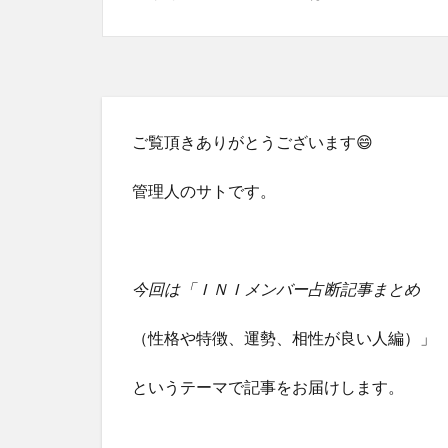
ご覧頂きありがとうございます😄
管理人のサトです。
今回は「ＩＮＩメンバー占断記事まとめ
（性格や特徴、運勢、相性が良い人編）」
というテーマで記事をお届けします。