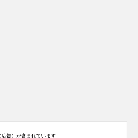
（広告）が含まれています