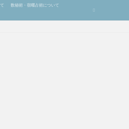
いて
数秘術・宿曜占術について