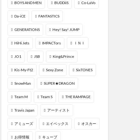
BOYS AND MEN
BUDDiiS
Co-LaVo
Da-iCE
FANTASTICS
GENERATIONS
Hey! Say! JUMP
HiHi Jets
IMPACTors
ＩＮＩ
JO1
JSB
King&Prince
Kis-My-Ft2
Sexy Zone
SixTONES
SnowMan
SUPER★DRAGON
Team M
Team S
THE RAMPAGE
Travis Japan
アーティスト
アミューズ
エイベックス
オスカー
お得情報
キューブ