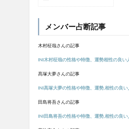
メンバー占断記事
木村柾哉さんの記事
INI木村柾哉の性格や特徴、運勢相性の良
髙塚大夢さんの記事
INI髙塚大夢の性格や特徴、運勢,相性の良
田島将吾さんの記事
INI田島将吾の性格や特徴、運勢,相性の良