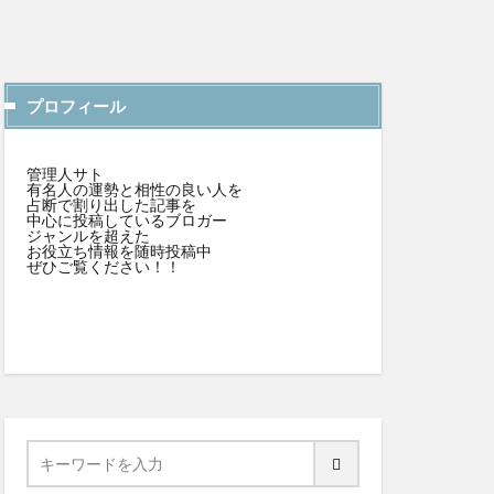
プロフィール
管理人サト
有名人の運勢と相性の良い人を
占断で割り出した記事を
中心に投稿しているブロガー
ジャンルを超えた
お役立ち情報を随時投稿中
ぜひご覧ください！！