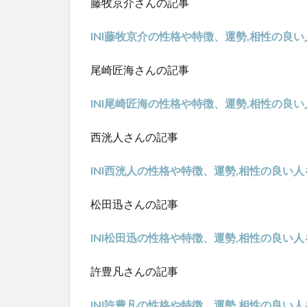
藤牧京介さんの記事
INI藤牧京介の性格や特徴、運勢,相性の良
尾崎匠海さんの記事
INI尾崎匠海の性格や特徴、運勢,相性の良
西洸人さんの記事
INI西洸人の性格や特徴、運勢,相性の良い
松田迅さんの記事
INI松田迅の性格や特徴、運勢,相性の良い
許豊凡さんの記事
INI許豊凡の性格や特徴、運勢,相性の良い