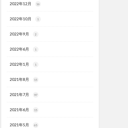
2022年12月
16
2022年10月
1
2022年9月
2
2022年6月
1
2022年1月
1
2021年8月
15
2021年7月
97
2021年6月
15
2021年5月
65