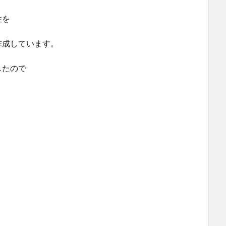
性を
作成しています。
したので