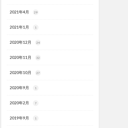
2021年4月
29
2021年1月
1
2020年12月
24
2020年11月
32
2020年10月
27
2020年9月
1
2020年2月
7
2019年9月
1