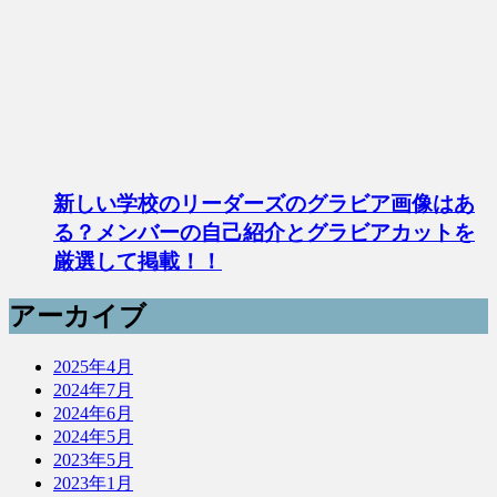
新しい学校のリーダーズのグラビア画像はあ
る？メンバーの自己紹介とグラビアカットを
厳選して掲載！！
アーカイブ
2025年4月
2024年7月
2024年6月
2024年5月
2023年5月
2023年1月