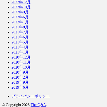
2022年12月
2022年10月
2022年9月
2022年6月
2022年1月
2021年8月
2021年7月
2021年6月
2021年5月
2021年4月
2021年1月
2020年12月
2020年11月
2020年10月
2020年9月
2020年2月
2019年9月
2019年6月
プライバシーポリシー
© Copyright 2026
The Q&A
.