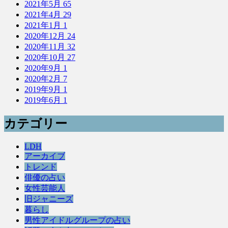
2021年5月
65
2021年4月
29
2021年1月
1
2020年12月
24
2020年11月
32
2020年10月
27
2020年9月
1
2020年2月
7
2019年9月
1
2019年6月
1
カテゴリー
LDH
アーカイブ
トレンド
俳優の占い
女性芸能人
旧ジャニーズ
暮らし
男性アイドルグループの占い