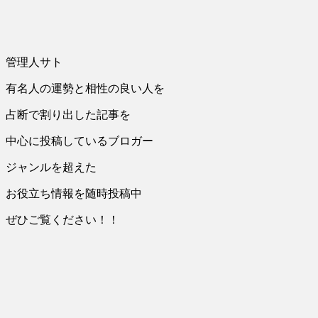
管理人サト
有名人の運勢と相性の良い人を
占断で割り出した記事を
中心に投稿しているブロガー
ジャンルを超えた
お役立ち情報を随時投稿中
ぜひご覧ください！！