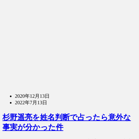
2020年12月13日
2022年7月13日
杉野遥亮を姓名判断で占ったら意外な
事実が分かった件