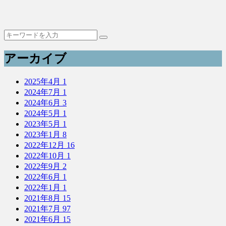
アーカイブ
2025年4月
1
2024年7月
1
2024年6月
3
2024年5月
1
2023年5月
1
2023年1月
8
2022年12月
16
2022年10月
1
2022年9月
2
2022年6月
1
2022年1月
1
2021年8月
15
2021年7月
97
2021年6月
15