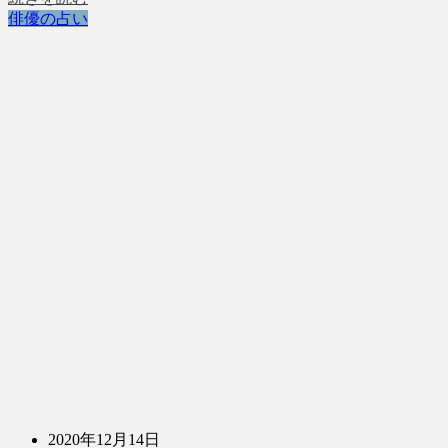
俳優の占い
2020年12月14日