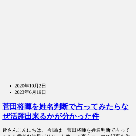
2020年10月2日
2023年6月19日
菅田将暉を姓名判断で占ってみたらな
ぜ活躍出来るかが分かった件
皆さんこんにちは。 今回は「菅田将暉を姓名判断で占って